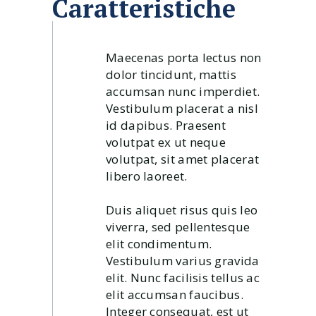
Caratteristiche
Maecenas porta lectus non
dolor tincidunt, mattis
accumsan nunc imperdiet.
Vestibulum placerat a nisl
id dapibus. Praesent
volutpat ex ut neque
volutpat, sit amet placerat
libero laoreet.
Duis aliquet risus quis leo
viverra, sed pellentesque
elit condimentum.
Vestibulum varius gravida
elit. Nunc facilisis tellus ac
elit accumsan faucibus.
Integer consequat, est ut